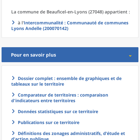
La commune
de
Beauficel-en-Lyons (27048) appartient :
à l'
Intercommunalité
: Communauté de communes
Lyons Andelle (200070142)
Pour en savoir plus
Dossier complet : ensemble de graphiques et de
tableaux sur le territoire
Comparateur de territoires : comparaison
d'indicateurs entre territoires
Données statistiques sur ce territoire
Publications sur ce territoire
Définitions des zonages administratifs, d’étude et
d’action publique