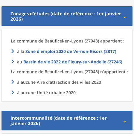
Zonages d’études (date de référence : 1er janvier
2026)
La commune
de
Beauficel-en-Lyons (27048) appartient :
à la
Zone d'emploi 2020
de
Vernon-Gisors (2817)
au
Bassin de vie 2022
de
Fleury-sur-Andelle (27246)
La commune
de
Beauficel-en-Lyons (27048) n’appartient :
à aucune Aire d'attraction des villes 2020
à aucune Unité urbaine 2020
Intercommunalité (date de référence : 1er
janvier 2026)