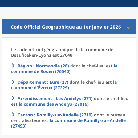
Code Officiel Géographique au 1er janvier 2026
Le code officiel géographique
de la
commune
de
Beauficel-en-Lyons est 27048.
Région
: Normandie (28)
dont le chef-lieu est
la
commune
de
Rouen (76540)
Département
: Eure (27)
dont le chef-lieu est
la
commune
d'
Évreux (27229)
Arrondissement
: Les Andelys (271)
dont le chef-lieu
est
la commune
des
Andelys (27016)
Canton
: Romilly-sur-Andelle (2719)
dont le bureau
centralisateur est
la commune
de
Romilly-sur-Andelle
(27493)