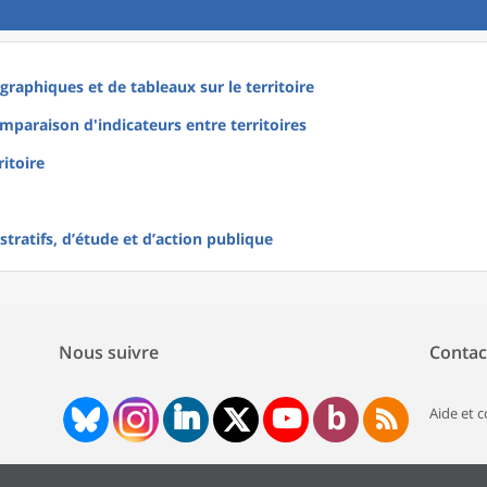
raphiques et de tableaux sur le territoire
mparaison d'indicateurs entre territoires
ritoire
tratifs, d’étude et d’action publique
Nous suivre
Contac
Aide et 