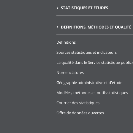
STATISTIQUES ET ÉTUDES
DÉFINITIONS, MÉTHODES ET QUALITÉ
Définitions
Sources statistiques et indicateurs
La qualité dans le Service statistique public 
Nomenclatures
Géographie administrative et d'étude
Modèles, méthodes et outils statistiques
Courrier des statistiques
Offre de données ouvertes