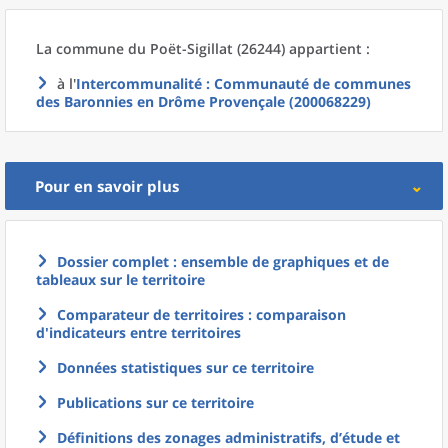
La commune
du
Poët-Sigillat (26244) appartient :
à l'
Intercommunalité
: Communauté de communes
des Baronnies en Drôme Provençale (200068229)
Pour en savoir plus
Dossier complet : ensemble de graphiques et de
tableaux sur le territoire
Comparateur de territoires : comparaison
d'indicateurs entre territoires
Données statistiques sur ce territoire
Publications sur ce territoire
Définitions des zonages administratifs, d’étude et