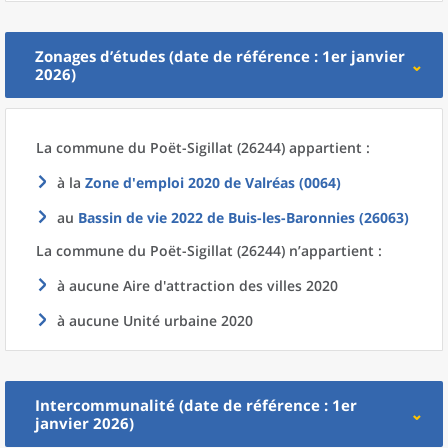
Zonages d’études (date de référence : 1er janvier
2026)
La commune
du
Poët-Sigillat (26244) appartient :
à la
Zone d'emploi 2020
de
Valréas (0064)
au
Bassin de vie 2022
de
Buis-les-Baronnies (26063)
La commune
du
Poët-Sigillat (26244) n’appartient :
à aucune Aire d'attraction des villes 2020
à aucune Unité urbaine 2020
Intercommunalité (date de référence : 1er
janvier 2026)