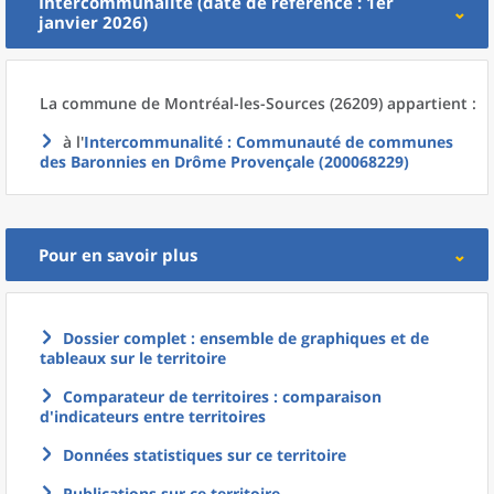
Intercommunalité (date de référence : 1er
janvier 2026)
La commune
de
Montréal-les-Sources (26209) appartient :
à l'
Intercommunalité
: Communauté de communes
des Baronnies en Drôme Provençale (200068229)
Pour en savoir plus
Dossier complet : ensemble de graphiques et de
tableaux sur le territoire
Comparateur de territoires : comparaison
d'indicateurs entre territoires
Données statistiques sur ce territoire
Publications sur ce territoire