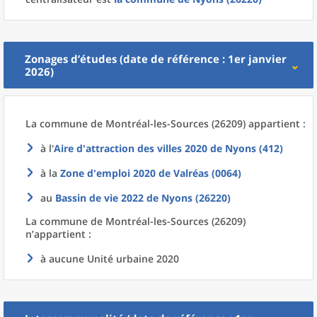
Zonages d’études (date de référence : 1er janvier
2026)
La commune
de
Montréal-les-Sources (26209) appartient :
à l'
Aire d'attraction des villes 2020
de
Nyons (412)
à la
Zone d'emploi 2020
de
Valréas (0064)
au
Bassin de vie 2022
de
Nyons (26220)
La commune
de
Montréal-les-Sources (26209)
n’appartient :
à aucune Unité urbaine 2020