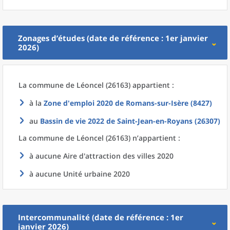
Zonages d’études (date de référence : 1er janvier
2026)
La commune
de
Léoncel (26163) appartient :
à la
Zone d'emploi 2020
de
Romans-sur-Isère (8427)
au
Bassin de vie 2022
de
Saint-Jean-en-Royans (26307)
La commune
de
Léoncel (26163) n’appartient :
à aucune Aire d'attraction des villes 2020
à aucune Unité urbaine 2020
Intercommunalité (date de référence : 1er
janvier 2026)