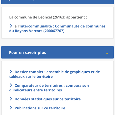
La commune
de
Léoncel (26163) appartient :
à l'
Intercommunalité
: Communauté de communes
du Royans-Vercors (200067767)
Pour en savoir plus
Dossier complet : ensemble de graphiques et de
tableaux sur le territoire
Comparateur de territoires : comparaison
d'indicateurs entre territoires
Données statistiques sur ce territoire
Publications sur ce territoire