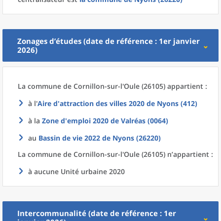
Zonages d’études (date de référence : 1er janvier
2026)
La commune
de
Cornillon-sur-l'Oule (26105) appartient :
à l'
Aire d'attraction des villes 2020
de
Nyons (412)
à la
Zone d'emploi 2020
de
Valréas (0064)
au
Bassin de vie 2022
de
Nyons (26220)
La commune
de
Cornillon-sur-l'Oule (26105) n’appartient :
à aucune Unité urbaine 2020
Intercommunalité (date de référence : 1er