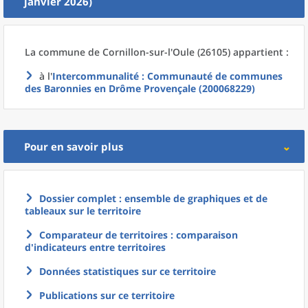
janvier 2026)
La commune
de
Cornillon-sur-l'Oule (26105) appartient :
à l'
Intercommunalité
: Communauté de communes
des Baronnies en Drôme Provençale (200068229)
Pour en savoir plus
Dossier complet : ensemble de graphiques et de
tableaux sur le territoire
Comparateur de territoires : comparaison
d'indicateurs entre territoires
Données statistiques sur ce territoire
Publications sur ce territoire