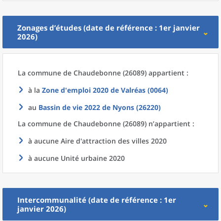
Zonages d’études (date de référence : 1er janvier
2026)
La commune
de
Chaudebonne (26089) appartient :
à la
Zone d'emploi 2020
de
Valréas (0064)
au
Bassin de vie 2022
de
Nyons (26220)
La commune
de
Chaudebonne (26089) n’appartient :
à aucune Aire d'attraction des villes 2020
à aucune Unité urbaine 2020
Intercommunalité (date de référence : 1er
janvier 2026)