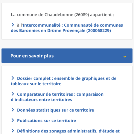
La commune
de
Chaudebonne (26089) appartient :
à l'
Intercommunalité
: Communauté de communes
des Baronnies en Drôme Provençale (200068229)
Pour en savoir plus
Dossier complet : ensemble de graphiques et de
tableaux sur le territoire
Comparateur de territoires : comparaison
d'indicateurs entre territoires
Données statistiques sur ce territoire
Publications sur ce territoire
Définitions des zonages administratifs, d’étude et