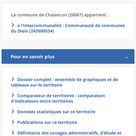
La commune
de
Chalancon (26067) appartient :
à l'
Intercommunalité
: Communauté de communes
du Diois (242600534)
Pour en savoir plus
Dossier complet : ensemble de graphiques et de
tableaux sur le territoire
Comparateur de territoires : comparaison
d'indicateurs entre territoires
Données statistiques sur ce territoire
Publications sur ce territoire
Définitions des zonages administratifs, d’étude et