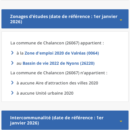
Zonages d’études (date de référence : 1er janvier
2026)
La commune
de
Chalancon (26067) appartient :
à la
Zone d'emploi 2020
de
Valréas (0064)
au
Bassin de vie 2022
de
Nyons (26220)
La commune
de
Chalancon (26067) n’appartient :
à aucune Aire d'attraction des villes 2020
à aucune Unité urbaine 2020
Intercommunalité (date de référence : 1er
janvier 2026)