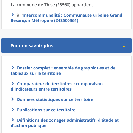
La commune
de
Thise (25560) appartient :
à l'
Intercommunalité
: Communauté urbaine Grand
Besançon Métropole (242500361)
Pour en savoir plus
Dossier complet : ensemble de graphiques et de
tableaux sur le territoire
Comparateur de territoires : comparaison
d'indicateurs entre territoires
Données statistiques sur ce territoire
Publications sur ce territoire
Définitions des zonages administratifs, d’étude et
d’action publique