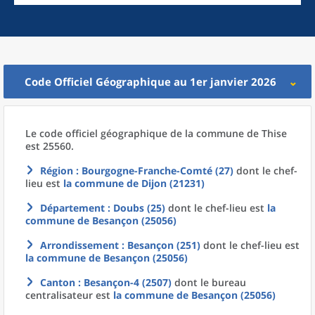
Code Officiel Géographique au 1er janvier 2026
Le code officiel géographique
de la
commune
de
Thise
est 25560.
Région
: Bourgogne-Franche-Comté (27)
dont le chef-
lieu est
la commune
de
Dijon (21231)
Département
: Doubs (25)
dont le chef-lieu est
la
commune
de
Besançon (25056)
Arrondissement
: Besançon (251)
dont le chef-lieu est
la commune
de
Besançon (25056)
Canton
: Besançon-4 (2507)
dont le bureau
centralisateur est
la commune
de
Besançon (25056)