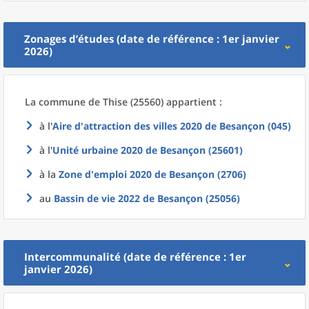
Zonages d’études (date de référence : 1er janvier
2026)
La commune
de
Thise (25560) appartient :
à l'
Aire d'attraction des villes 2020
de
Besançon (045)
à l'
Unité urbaine 2020
de
Besançon (25601)
à la
Zone d'emploi 2020
de
Besançon (2706)
au
Bassin de vie 2022
de
Besançon (25056)
Intercommunalité (date de référence : 1er
janvier 2026)