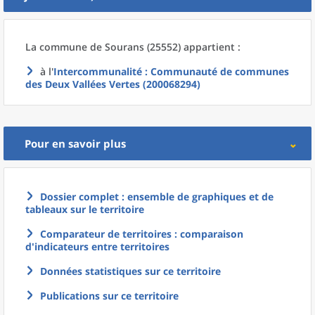
La commune
de
Sourans (25552) appartient :
à l'
Intercommunalité
: Communauté de communes
des Deux Vallées Vertes (200068294)
Pour en savoir plus
Dossier complet : ensemble de graphiques et de
tableaux sur le territoire
Comparateur de territoires : comparaison
d'indicateurs entre territoires
Données statistiques sur ce territoire
Publications sur ce territoire