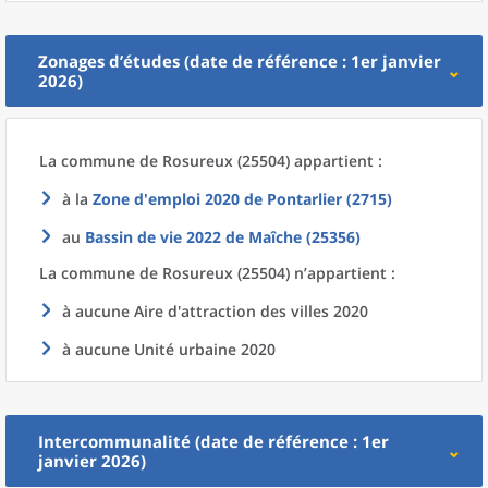
Zonages d’études (date de référence : 1er janvier
2026)
La commune
de
Rosureux (25504) appartient :
à la
Zone d'emploi 2020
de
Pontarlier (2715)
au
Bassin de vie 2022
de
Maîche (25356)
La commune
de
Rosureux (25504) n’appartient :
à aucune Aire d'attraction des villes 2020
à aucune Unité urbaine 2020
Intercommunalité (date de référence : 1er
janvier 2026)