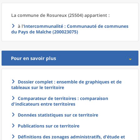
La commune
de
Rosureux (25504) appartient :
à l'
Intercommunalité
: Communauté de communes
du Pays de Maîche (200023075)
Pour en savoir plus
Dossier complet : ensemble de graphiques et de
tableaux sur le territoire
Comparateur de territoires : comparaison
d'indicateurs entre territoires
Données statistiques sur ce territoire
Publications sur ce territoire
Définitions des zonages administratifs, d’étude et