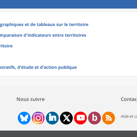
raphiques et de tableaux sur le territoire
mparaison d'indicateurs entre territoires
ritoire
tratifs, d’étude et d’action publique
Nous suivre
Contac
Aide et 