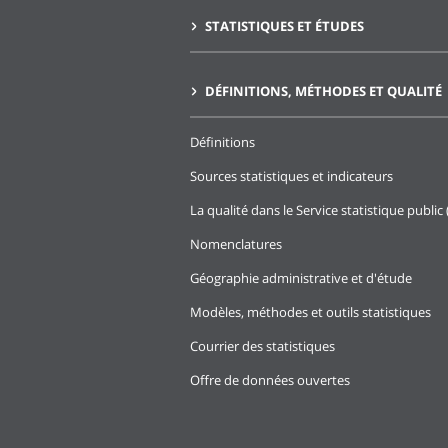
STATISTIQUES ET ÉTUDES
DÉFINITIONS, MÉTHODES ET QUALITÉ
Définitions
Sources statistiques et indicateurs
La qualité dans le Service statistique public 
Nomenclatures
Géographie administrative et d'étude
Modèles, méthodes et outils statistiques
Courrier des statistiques
Offre de données ouvertes