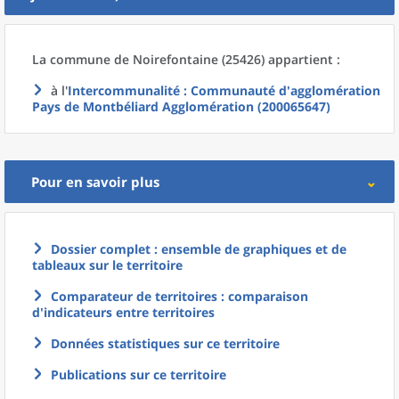
La commune
de
Noirefontaine (25426) appartient :
à l'
Intercommunalité
: Communauté d'agglomération
Pays de Montbéliard Agglomération (200065647)
Pour en savoir plus
Dossier complet : ensemble de graphiques et de
tableaux sur le territoire
Comparateur de territoires : comparaison
d'indicateurs entre territoires
Données statistiques sur ce territoire
Publications sur ce territoire