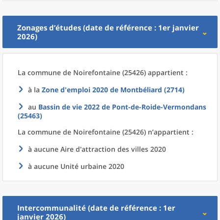
Zonages d’études (date de référence : 1er janvier
2026)
La commune
de
Noirefontaine (25426) appartient :
à la
Zone d'emploi 2020
de
Montbéliard (2714)
au
Bassin de vie 2022
de
Pont-de-Roide-Vermondans
(25463)
La commune
de
Noirefontaine (25426) n’appartient :
à aucune Aire d'attraction des villes 2020
à aucune Unité urbaine 2020
Intercommunalité (date de référence : 1er
janvier 2026)