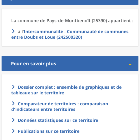
La commune
de
Pays-de-Montbenoît (25390) appartient :
à l'
Intercommunalité
: Communauté de communes
entre Doubs et Loue (242500320)
Pour en savoir plus
Dossier complet : ensemble de graphiques et de
tableaux sur le territoire
Comparateur de territoires : comparaison
d'indicateurs entre territoires
Données statistiques sur ce territoire
Publications sur ce territoire