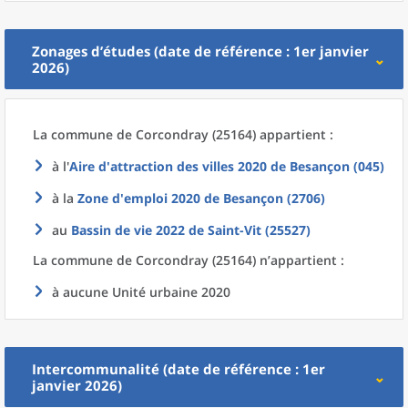
Zonages d’études (date de référence : 1er janvier
2026)
La commune
de
Corcondray (25164) appartient :
à l'
Aire d'attraction des villes 2020
de
Besançon (045)
à la
Zone d'emploi 2020
de
Besançon (2706)
au
Bassin de vie 2022
de
Saint-Vit (25527)
La commune
de
Corcondray (25164) n’appartient :
à aucune Unité urbaine 2020
Intercommunalité (date de référence : 1er
janvier 2026)