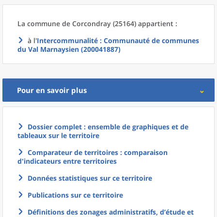
La commune
de
Corcondray (25164) appartient :
à l'
Intercommunalité
: Communauté de communes
du Val Marnaysien (200041887)
Pour en savoir plus
Dossier complet : ensemble de graphiques et de
tableaux sur le territoire
Comparateur de territoires : comparaison
d'indicateurs entre territoires
Données statistiques sur ce territoire
Publications sur ce territoire
Définitions des zonages administratifs, d’étude et