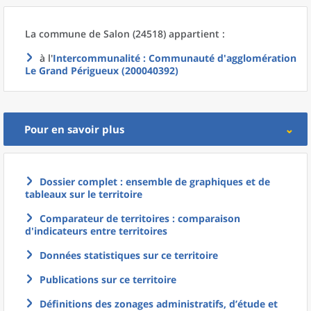
La commune
de
Salon (24518) appartient :
à l'
Intercommunalité
: Communauté d'agglomération
Le Grand Périgueux (200040392)
Pour en savoir plus
Dossier complet : ensemble de graphiques et de
tableaux sur le territoire
Comparateur de territoires : comparaison
d'indicateurs entre territoires
Données statistiques sur ce territoire
Publications sur ce territoire
Définitions des zonages administratifs, d’étude et