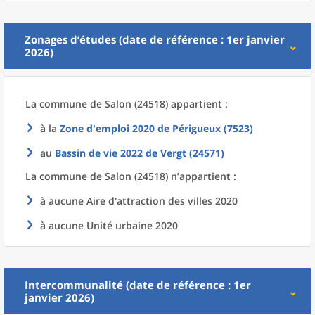
Zonages d’études (date de référence : 1er janvier
2026)
La commune
de
Salon (24518) appartient :
à la
Zone d'emploi 2020
de
Périgueux (7523)
au
Bassin de vie 2022
de
Vergt (24571)
La commune
de
Salon (24518) n’appartient :
à aucune Aire d'attraction des villes 2020
à aucune Unité urbaine 2020
Intercommunalité (date de référence : 1er
janvier 2026)