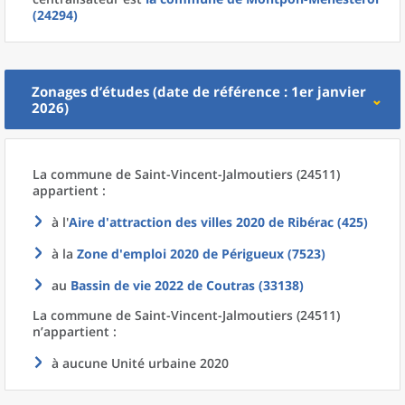
(24294)
Zonages d’études (date de référence : 1er janvier
2026)
La commune
de
Saint-Vincent-Jalmoutiers (24511)
appartient :
à l'
Aire d'attraction des villes 2020
de
Ribérac (425)
à la
Zone d'emploi 2020
de
Périgueux (7523)
au
Bassin de vie 2022
de
Coutras (33138)
La commune
de
Saint-Vincent-Jalmoutiers (24511)
n’appartient :
à aucune Unité urbaine 2020