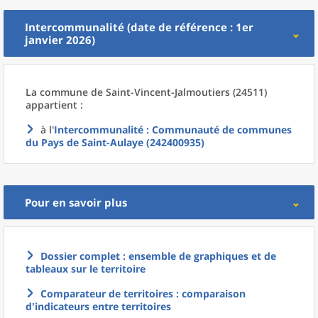
Intercommunalité (date de référence : 1er
janvier 2026)
La commune
de
Saint-Vincent-Jalmoutiers (24511)
appartient :
à l'
Intercommunalité
: Communauté de communes
du Pays de Saint-Aulaye (242400935)
Pour en savoir plus
Dossier complet : ensemble de graphiques et de
tableaux sur le territoire
Comparateur de territoires : comparaison
d'indicateurs entre territoires