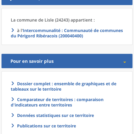
La commune
de
Lisle (24243) appartient :
à l'
Intercommunalité
: Communauté de communes
du Périgord Ribéracois (200040400)
Pour en savoir plus
Dossier complet : ensemble de graphiques et de
tableaux sur le territoire
Comparateur de territoires : comparaison
d'indicateurs entre territoires
Données statistiques sur ce territoire
Publications sur ce territoire