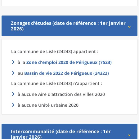
Zonages d’études (date de référence : 1er janvier
2026)
La commune
de
Lisle (24243) appartient :
à la
Zone d'emploi 2020
de
Périgueux (7523)
au
Bassin de vie 2022
de
Périgueux (24322)
La commune
de
Lisle (24243) n’appartient :
à aucune Aire d'attraction des villes 2020
à aucune Unité urbaine 2020
Intercommunalité (date de référence : 1er
janvier 2026)