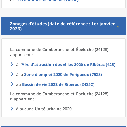
Zonages d’études (date de référence : 1er janvier
2026)
La commune
de
Comberanche-et-Épeluche (24128)
appartient :
à l'
Aire d'attraction des villes 2020
de
Ribérac (425)
à la
Zone d'emploi 2020
de
Périgueux (7523)
au
Bassin de vie 2022
de
Ribérac (24352)
La commune
de
Comberanche-et-Épeluche (24128)
n’appartient :
à aucune Unité urbaine 2020