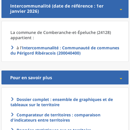
Intercommunalité (date de référence : 1er
janvier 2026)
La commune
de
Comberanche-et-Épeluche (24128)
appartient :
à l'
Intercommunalité
: Communauté de communes
du Périgord Ribéracois (200040400)
Pour en savoir plus
Dossier complet : ensemble de graphiques et de
tableaux sur le territoire
Comparateur de territoires : comparaison
d'indicateurs entre territoires