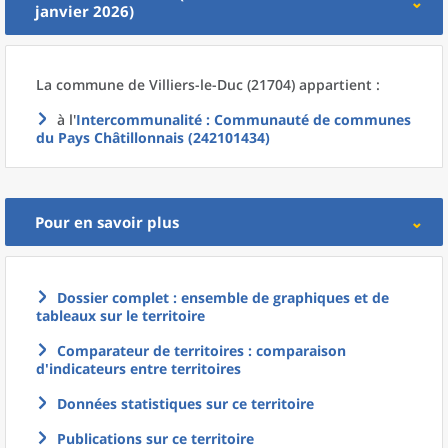
janvier 2026)
La commune
de
Villiers-le-Duc (21704) appartient :
à l'
Intercommunalité
: Communauté de communes
du Pays Châtillonnais (242101434)
Pour en savoir plus
Dossier complet : ensemble de graphiques et de
tableaux sur le territoire
Comparateur de territoires : comparaison
d'indicateurs entre territoires
Données statistiques sur ce territoire
Publications sur ce territoire