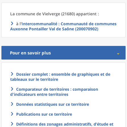
La commune
de
Vielverge (21680) appartient :
à l'
Intercommunalité
: Communauté de communes
Auxonne Pontailler Val de Saône (200070902)
Pour en savoir plus
Dossier complet : ensemble de graphiques et de
tableaux sur le territoire
Comparateur de territoires : comparaison
d'indicateurs entre territoires
Données statistiques sur ce territoire
Publications sur ce territoire
Définitions des zonages administratifs, d’étude et