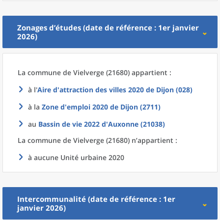
Zonages d’études (date de référence : 1er janvier
2026)
La commune
de
Vielverge (21680) appartient :
à l'
Aire d'attraction des villes 2020
de
Dijon (028)
à la
Zone d'emploi 2020
de
Dijon (2711)
au
Bassin de vie 2022
d'
Auxonne (21038)
La commune
de
Vielverge (21680) n’appartient :
à aucune Unité urbaine 2020
Intercommunalité (date de référence : 1er
janvier 2026)