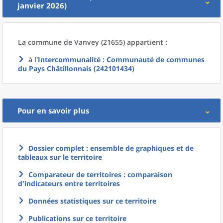
janvier 2026)
La commune
de
Vanvey (21655) appartient :
à l'
Intercommunalité
: Communauté de communes
du Pays Châtillonnais (242101434)
Pour en savoir plus
Dossier complet : ensemble de graphiques et de
tableaux sur le territoire
Comparateur de territoires : comparaison
d'indicateurs entre territoires
Données statistiques sur ce territoire
Publications sur ce territoire