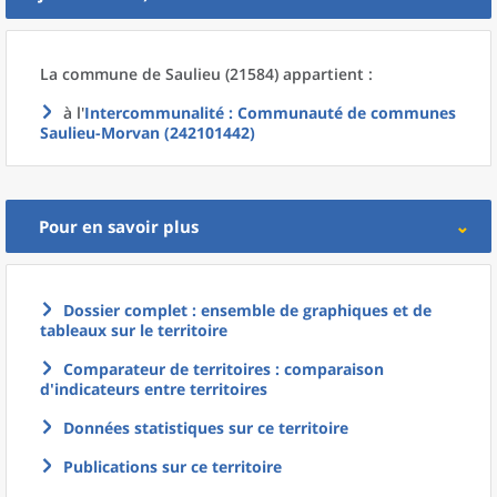
La commune
de
Saulieu (21584) appartient :
à l'
Intercommunalité
: Communauté de communes
Saulieu-Morvan (242101442)
Pour en savoir plus
Dossier complet : ensemble de graphiques et de
tableaux sur le territoire
Comparateur de territoires : comparaison
d'indicateurs entre territoires
Données statistiques sur ce territoire
Publications sur ce territoire