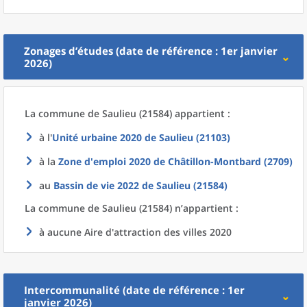
Zonages d’études (date de référence : 1er janvier
2026)
La commune
de
Saulieu (21584) appartient :
à l'
Unité urbaine 2020
de
Saulieu (21103)
à la
Zone d'emploi 2020
de
Châtillon-Montbard (2709)
au
Bassin de vie 2022
de
Saulieu (21584)
La commune
de
Saulieu (21584) n’appartient :
à aucune Aire d'attraction des villes 2020
Intercommunalité (date de référence : 1er
janvier 2026)