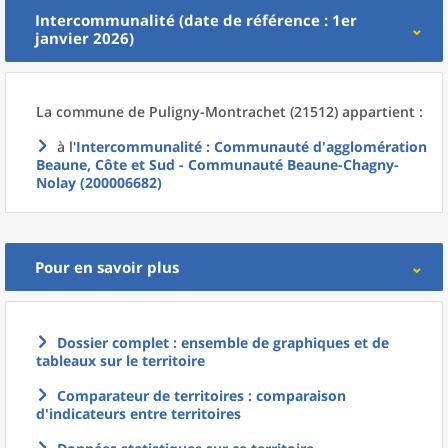
Intercommunalité (date de référence : 1er
janvier 2026)
La commune
de
Puligny-Montrachet (21512) appartient :
à l'
Intercommunalité
: Communauté d'agglomération
Beaune, Côte et Sud - Communauté Beaune-Chagny-
Nolay (200006682)
Pour en savoir plus
Dossier complet : ensemble de graphiques et de
tableaux sur le territoire
Comparateur de territoires : comparaison
d'indicateurs entre territoires