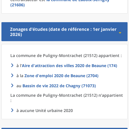
(21606)
Zonages d’études (date de référence : 1er janvier
2026)
La commune
de
Puligny-Montrachet (21512) appartient :
à l'
Aire d'attraction des villes 2020
de
Beaune (174)
à la
Zone d'emploi 2020
de
Beaune (2704)
au
Bassin de vie 2022
de
Chagny (71073)
La commune
de
Puligny-Montrachet (21512) n’appartient
:
à aucune Unité urbaine 2020