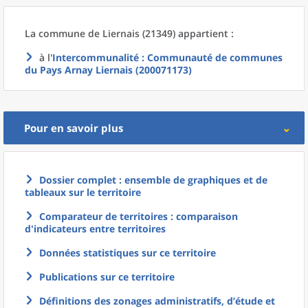
La commune
de
Liernais (21349) appartient :
à l'
Intercommunalité
: Communauté de communes
du Pays Arnay Liernais (200071173)
Pour en savoir plus
Dossier complet : ensemble de graphiques et de
tableaux sur le territoire
Comparateur de territoires : comparaison
d'indicateurs entre territoires
Données statistiques sur ce territoire
Publications sur ce territoire
Définitions des zonages administratifs, d’étude et