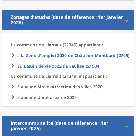
Zonages d’études (date de référence : 1er janvier
2026)
La commune
de
Liernais (21349) appartient :
à la
Zone d'emploi 2020
de
Châtillon-Montbard (2709)
au
Bassin de vie 2022
de
Saulieu (21584)
La commune
de
Liernais (21349) n’appartient :
à aucune Aire d'attraction des villes 2020
à aucune Unité urbaine 2020
Intercommunalité (date de référence : 1er
janvier 2026)