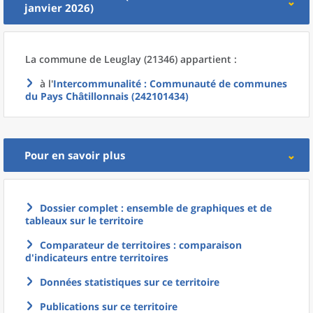
janvier 2026)
La commune
de
Leuglay (21346) appartient :
à l'
Intercommunalité
: Communauté de communes
du Pays Châtillonnais (242101434)
Pour en savoir plus
Dossier complet : ensemble de graphiques et de
tableaux sur le territoire
Comparateur de territoires : comparaison
d'indicateurs entre territoires
Données statistiques sur ce territoire
Publications sur ce territoire