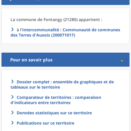
La commune
de
Fontangy (21280) appartient :
à l'
Intercommunalité
: Communauté de communes
des Terres d'Auxois (200071017)
Pour en savoir plus
Dossier complet : ensemble de graphiques et de
tableaux sur le territoire
Comparateur de territoires : comparaison
d'indicateurs entre territoires
Données statistiques sur ce territoire
Publications sur ce territoire