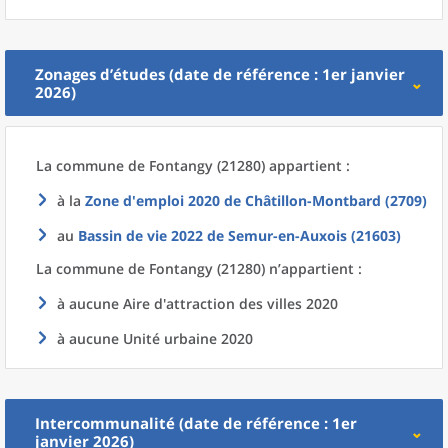
Zonages d’études (date de référence : 1er janvier
2026)
La commune
de
Fontangy (21280) appartient :
à la
Zone d'emploi 2020
de
Châtillon-Montbard (2709)
au
Bassin de vie 2022
de
Semur-en-Auxois (21603)
La commune
de
Fontangy (21280) n’appartient :
à aucune Aire d'attraction des villes 2020
à aucune Unité urbaine 2020
Intercommunalité (date de référence : 1er
janvier 2026)