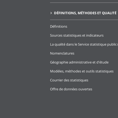
DÉFINITIONS, MÉTHODES ET QUALITÉ
Définitions
Sources statistiques et indicateurs
La qualité dans le Service statistique public 
Nomenclatures
Géographie administrative et d'étude
Modèles, méthodes et outils statistiques
Courrier des statistiques
Offre de données ouvertes