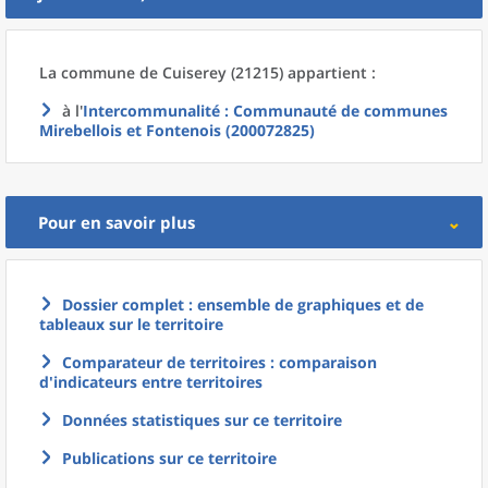
La commune
de
Cuiserey (21215) appartient :
à l'
Intercommunalité
: Communauté de communes
Mirebellois et Fontenois (200072825)
Pour en savoir plus
Dossier complet : ensemble de graphiques et de
tableaux sur le territoire
Comparateur de territoires : comparaison
d'indicateurs entre territoires
Données statistiques sur ce territoire
Publications sur ce territoire