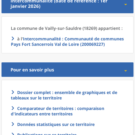
Intercommunalité (date de référence : 1er
janvier 2026)
La commune
de
Vailly-sur-Sauldre (18269) appartient :
à l'
Intercommunalité
: Communauté de communes
Pays Fort Sancerrois Val de Loire (200069227)
Pour en savoir plus
Dossier complet : ensemble de graphiques et de
tableaux sur le territoire
Comparateur de territoires : comparaison
d'indicateurs entre territoires
Données statistiques sur ce territoire
Publications sur ce territoire