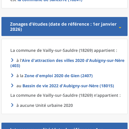
Zonages d’études (date de référence : 1er janvier
2026)
La commune
de
Vailly-sur-Sauldre (18269) appartient :
à l'
Aire d'attraction des villes 2020
d'
Aubigny-sur-Nère
(403)
à la
Zone d'emploi 2020
de
Gien (2407)
au
Bassin de vie 2022
d'
Aubigny-sur-Nère (18015)
La commune
de
Vailly-sur-Sauldre (18269) n’appartient :
à aucune Unité urbaine 2020