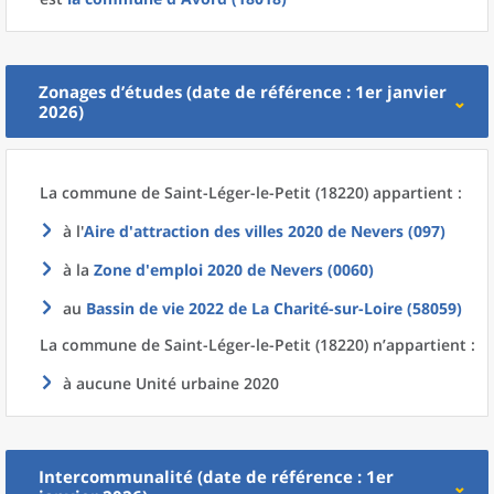
Zonages d’études (date de référence : 1er janvier
2026)
La commune
de
Saint-Léger-le-Petit (18220) appartient :
à l'
Aire d'attraction des villes 2020
de
Nevers (097)
à la
Zone d'emploi 2020
de
Nevers (0060)
au
Bassin de vie 2022
de La
Charité-sur-Loire (58059)
La commune
de
Saint-Léger-le-Petit (18220) n’appartient :
à aucune Unité urbaine 2020
Intercommunalité (date de référence : 1er