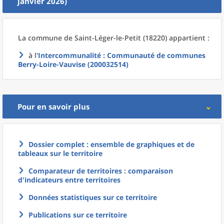
janvier 2026)
La commune
de
Saint-Léger-le-Petit (18220) appartient :
à l'
Intercommunalité
: Communauté de communes
Berry-Loire-Vauvise (200032514)
Pour en savoir plus
Dossier complet : ensemble de graphiques et de
tableaux sur le territoire
Comparateur de territoires : comparaison
d'indicateurs entre territoires
Données statistiques sur ce territoire
Publications sur ce territoire