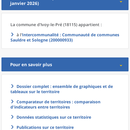
janvier 2026)
La commune
d'
Ivoy-le-Pré (18115) appartient :
à l'
Intercommunalité
: Communauté de communes
Sauldre et Sologne (200000933)
Pour en savoir plus
Dossier complet : ensemble de graphiques et de
tableaux sur le territoire
Comparateur de territoires : comparaison
d'indicateurs entre territoires
Données statistiques sur ce territoire
Publications sur ce territoire