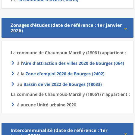
Zonages d’études (date de référence : 1er janvier
2026)
La commune
de
Chaumoux-Marcilly (18061) appartient :
à l'
Aire d'attraction des villes 2020
de
Bourges (064)
à la
Zone d'emploi 2020
de
Bourges (2402)
au
Bassin de vie 2022
de
Bourges (18033)
La commune
de
Chaumoux-Marcilly (18061) n’appartient :
à aucune Unité urbaine 2020
Intercommunalité (date de référence : 1er