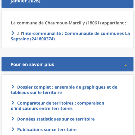
janvier 2026)
La commune
de
Chaumoux-Marcilly (18061) appartient :
à l'
Intercommunalité
: Communauté de communes La
Septaine (241800374)
Pour en savoir plus
Dossier complet : ensemble de graphiques et de
tableaux sur le territoire
Comparateur de territoires : comparaison
d'indicateurs entre territoires
Données statistiques sur ce territoire
Publications sur ce territoire