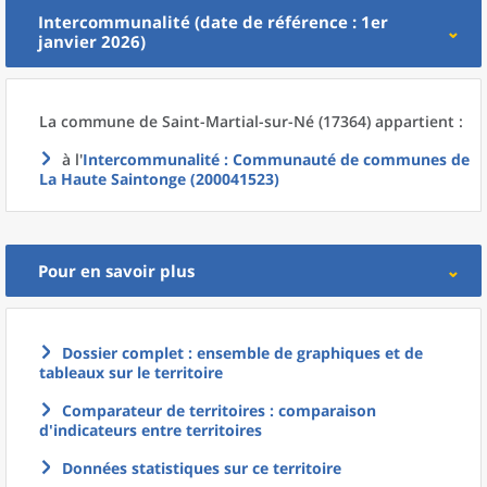
Intercommunalité (date de référence : 1er
janvier 2026)
La commune
de
Saint-Martial-sur-Né (17364) appartient :
à l'
Intercommunalité
: Communauté de communes de
La Haute Saintonge (200041523)
Pour en savoir plus
Dossier complet : ensemble de graphiques et de
tableaux sur le territoire
Comparateur de territoires : comparaison
d'indicateurs entre territoires
Données statistiques sur ce territoire