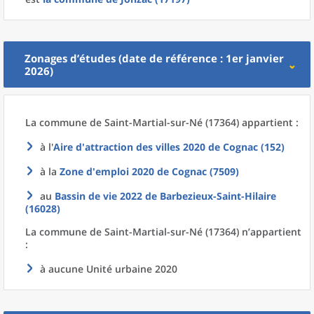
Zonages d’études (date de référence : 1er janvier
2026)
La commune
de
Saint-Martial-sur-Né (17364) appartient :
à l'
Aire d'attraction des villes 2020
de
Cognac (152)
à la
Zone d'emploi 2020
de
Cognac (7509)
au
Bassin de vie 2022
de
Barbezieux-Saint-Hilaire
(16028)
La commune
de
Saint-Martial-sur-Né (17364) n’appartient
:
à aucune Unité urbaine 2020