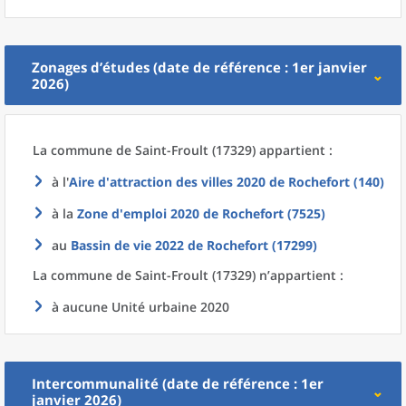
Zonages d’études (date de référence : 1er janvier
2026)
La commune
de
Saint-Froult (17329) appartient :
à l'
Aire d'attraction des villes 2020
de
Rochefort (140)
à la
Zone d'emploi 2020
de
Rochefort (7525)
au
Bassin de vie 2022
de
Rochefort (17299)
La commune
de
Saint-Froult (17329) n’appartient :
à aucune Unité urbaine 2020
Intercommunalité (date de référence : 1er
janvier 2026)