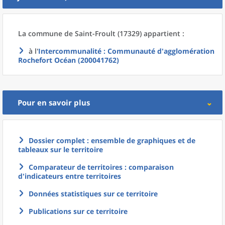
La commune
de
Saint-Froult (17329) appartient :
à l'
Intercommunalité
: Communauté d'agglomération
Rochefort Océan (200041762)
Pour en savoir plus
Dossier complet : ensemble de graphiques et de
tableaux sur le territoire
Comparateur de territoires : comparaison
d'indicateurs entre territoires
Données statistiques sur ce territoire
Publications sur ce territoire