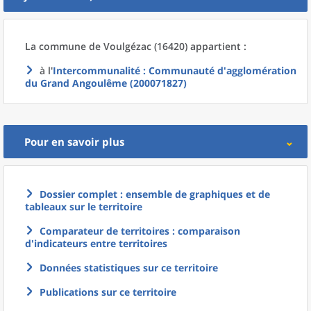
La commune
de
Voulgézac (16420) appartient :
à l'
Intercommunalité
: Communauté d'agglomération
du Grand Angoulême (200071827)
Pour en savoir plus
Dossier complet : ensemble de graphiques et de
tableaux sur le territoire
Comparateur de territoires : comparaison
d'indicateurs entre territoires
Données statistiques sur ce territoire
Publications sur ce territoire