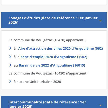
Zonages d’études (date de référence : 1er janvier
2026)
La commune
de
Voulgézac (16420) appartient :
à l'
Aire d'attraction des villes 2020
d'
Angoulême (062)
à la
Zone d'emploi 2020
d'
Angoulême (7502)
au
Bassin de vie 2022
d'
Angoulême (16015)
La commune
de
Voulgézac (16420) n’appartient :
à aucune Unité urbaine 2020
Intercommunalité (date de référence : 1er
janvier 2026)