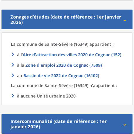
Zonages d’études (date de référence : 1er janvier
2026)
La commune
de
Sainte-Sévère (16349) appartient :
à l'
Aire d'attraction des villes 2020
de
Cognac (152)
à la
Zone d'emploi 2020
de
Cognac (7509)
au
Bassin de vie 2022
de
Cognac (16102)
La commune
de
Sainte-Sévère (16349) n’appartient :
à aucune Unité urbaine 2020
Intercommunalité (date de référence : 1er
janvier 2026)