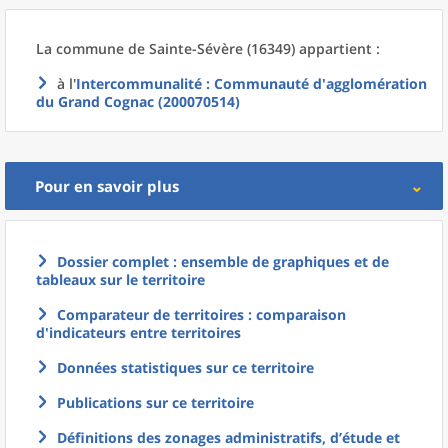
La commune
de
Sainte-Sévère (16349) appartient :
à l'
Intercommunalité
: Communauté d'agglomération
du Grand Cognac (200070514)
Pour en savoir plus
Dossier complet : ensemble de graphiques et de
tableaux sur le territoire
Comparateur de territoires : comparaison
d'indicateurs entre territoires
Données statistiques sur ce territoire
Publications sur ce territoire
Définitions des zonages administratifs, d’étude et