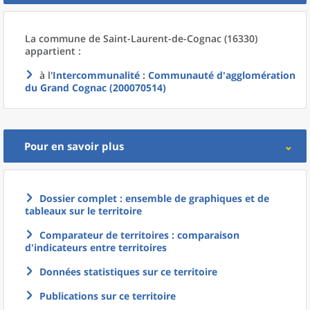
La commune
de
Saint-Laurent-de-Cognac (16330)
appartient :
à l'
Intercommunalité
: Communauté d'agglomération
du Grand Cognac (200070514)
Pour en savoir plus
Dossier complet : ensemble de graphiques et de
tableaux sur le territoire
Comparateur de territoires : comparaison
d'indicateurs entre territoires
Données statistiques sur ce territoire
Publications sur ce territoire