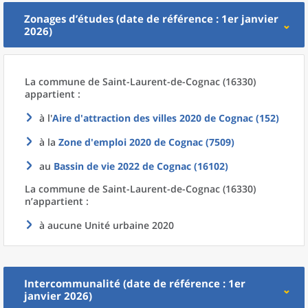
Zonages d’études (date de référence : 1er janvier
2026)
La commune
de
Saint-Laurent-de-Cognac (16330)
appartient :
à l'
Aire d'attraction des villes 2020
de
Cognac (152)
à la
Zone d'emploi 2020
de
Cognac (7509)
au
Bassin de vie 2022
de
Cognac (16102)
La commune
de
Saint-Laurent-de-Cognac (16330)
n’appartient :
à aucune Unité urbaine 2020
Intercommunalité (date de référence : 1er
janvier 2026)