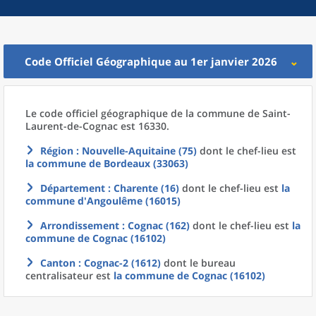
Code Officiel Géographique au 1er janvier 2026
Le code officiel géographique
de la
commune
de
Saint-
Laurent-de-Cognac est 16330.
Région
: Nouvelle-Aquitaine (75)
dont le chef-lieu est
la commune
de
Bordeaux (33063)
Département
: Charente (16)
dont le chef-lieu est
la
commune
d'
Angoulême (16015)
Arrondissement
: Cognac (162)
dont le chef-lieu est
la
commune
de
Cognac (16102)
Canton
: Cognac-2 (1612)
dont le bureau
centralisateur est
la commune
de
Cognac (16102)