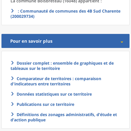
La commune
Boisbreteau (16048) appartient :
: Communauté de communes des 4B Sud Charente
(200029734)
Pour en savoir plus
Dossier complet : ensemble de graphiques et de
tableaux sur le territoire
Comparateur de territoires : comparaison
d'indicateurs entre territoires
Données statistiques sur ce territoire
Publications sur ce territoire
Définitions des zonages administratifs, d’étude et
d’action publique