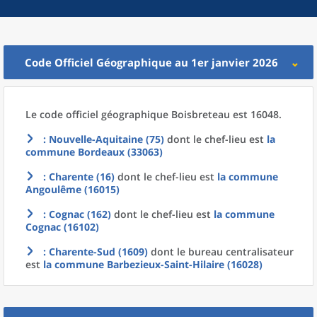
Code Officiel Géographique au 1er janvier 2026
Le code officiel géographique
Boisbreteau est 16048.
: Nouvelle-Aquitaine (75)
dont le chef-lieu est
la
commune
Bordeaux (33063)
: Charente (16)
dont le chef-lieu est
la commune
Angoulême (16015)
: Cognac (162)
dont le chef-lieu est
la commune
Cognac (16102)
: Charente-Sud (1609)
dont le bureau centralisateur
est
la commune
Barbezieux-Saint-Hilaire (16028)