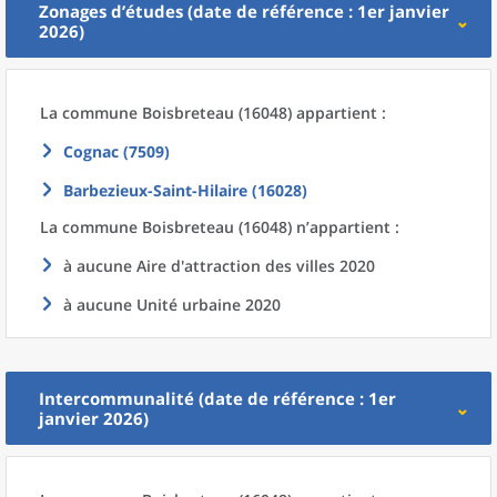
Zonages d’études (date de référence : 1er janvier
2026)
La commune
Boisbreteau (16048) appartient :
Cognac (7509)
Barbezieux-Saint-Hilaire (16028)
La commune
Boisbreteau (16048) n’appartient :
à aucune Aire d'attraction des villes 2020
à aucune Unité urbaine 2020
Intercommunalité (date de référence : 1er
janvier 2026)