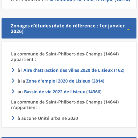
Zonages d’études (date de référence : 1er janvier
2026)
La commune
de
Saint-Philbert-des-Champs (14644)
appartient :
à l'
Aire d'attraction des villes 2020
de
Lisieux (162)
à la
Zone d'emploi 2020
de
Lisieux (2814)
au
Bassin de vie 2022
de
Lisieux (14366)
La commune
de
Saint-Philbert-des-Champs (14644)
n’appartient :
à aucune Unité urbaine 2020