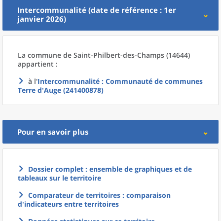
Intercommunalité (date de référence : 1er
janvier 2026)
La commune
de
Saint-Philbert-des-Champs (14644)
appartient :
à l'
Intercommunalité
: Communauté de communes
Terre d'Auge (241400878)
Pour en savoir plus
Dossier complet : ensemble de graphiques et de
tableaux sur le territoire
Comparateur de territoires : comparaison
d'indicateurs entre territoires