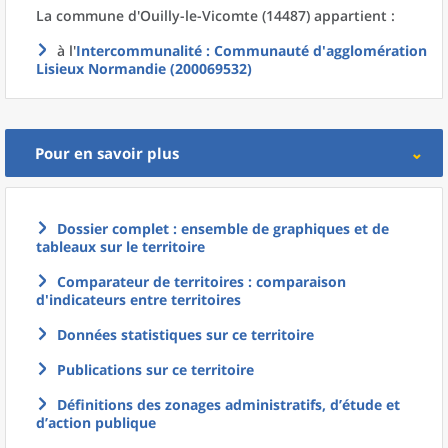
La commune
d'
Ouilly-le-Vicomte (14487) appartient :
à l'
Intercommunalité
: Communauté d'agglomération
Lisieux Normandie (200069532)
Pour en savoir plus
Dossier complet : ensemble de graphiques et de
tableaux sur le territoire
Comparateur de territoires : comparaison
d'indicateurs entre territoires
Données statistiques sur ce territoire
Publications sur ce territoire
Définitions des zonages administratifs, d’étude et
d’action publique