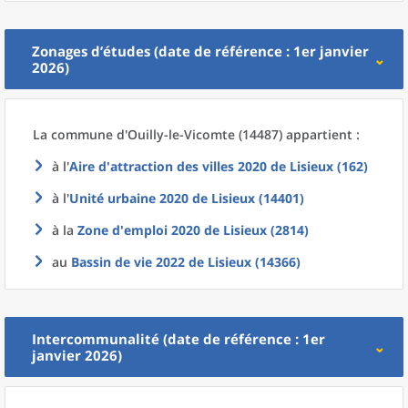
Zonages d’études (date de référence : 1er janvier
2026)
La commune
d'
Ouilly-le-Vicomte (14487) appartient :
à l'
Aire d'attraction des villes 2020
de
Lisieux (162)
à l'
Unité urbaine 2020
de
Lisieux (14401)
à la
Zone d'emploi 2020
de
Lisieux (2814)
au
Bassin de vie 2022
de
Lisieux (14366)
Intercommunalité (date de référence : 1er
janvier 2026)