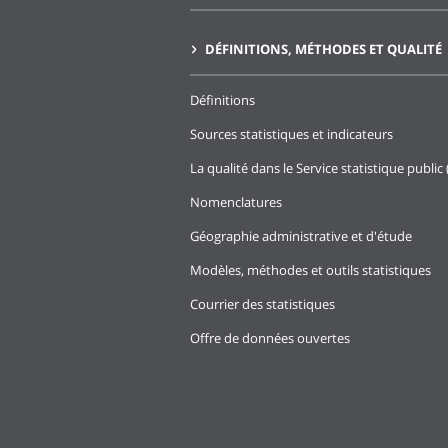
DÉFINITIONS, MÉTHODES ET QUALITÉ
Définitions
Sources statistiques et indicateurs
La qualité dans le Service statistique public 
Nomenclatures
Géographie administrative et d'étude
Modèles, méthodes et outils statistiques
Courrier des statistiques
Offre de données ouvertes