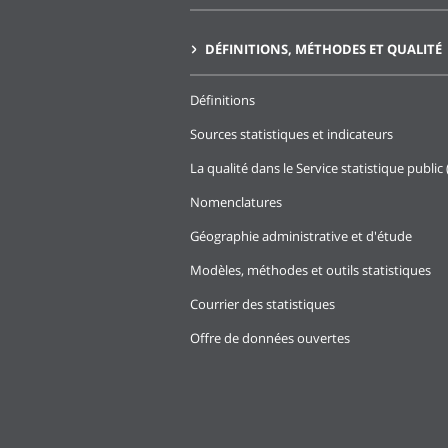
DÉFINITIONS, MÉTHODES ET QUALITÉ
Définitions
Sources statistiques et indicateurs
La qualité dans le Service statistique public 
Nomenclatures
Géographie administrative et d'étude
Modèles, méthodes et outils statistiques
Courrier des statistiques
Offre de données ouvertes