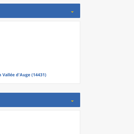
 Vallée d'Auge (14431)