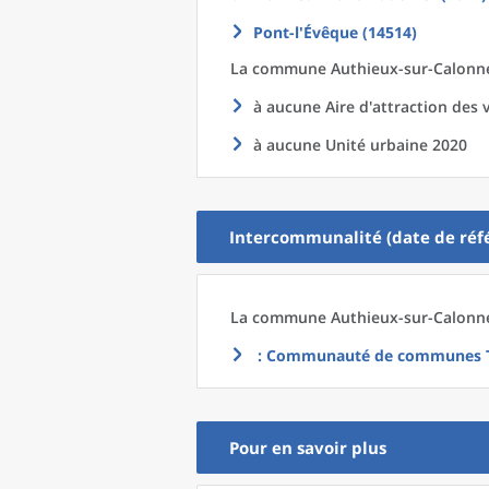
Pont-l'Évêque (14514)
La commune
Authieux-sur-Calonne
à aucune Aire d'attraction des v
à aucune Unité urbaine 2020
Intercommunalité (date de réfé
La commune
Authieux-sur-Calonne
: Communauté de communes Te
Pour en savoir plus