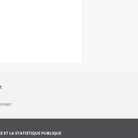
t
contact
EE ET LA STATISTIQUE PUBLIQUE