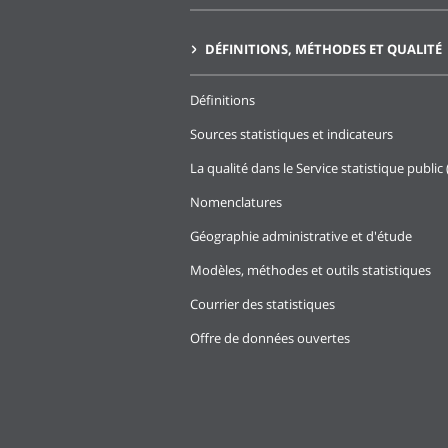
DÉFINITIONS, MÉTHODES ET QUALITÉ
Définitions
Sources statistiques et indicateurs
La qualité dans le Service statistique public 
Nomenclatures
Géographie administrative et d'étude
Modèles, méthodes et outils statistiques
Courrier des statistiques
Offre de données ouvertes