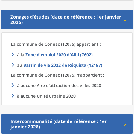
Zonages d’études (date de référence : 1er janvier
2026)
La commune
de
Connac (12075) appartient :
à la
Zone d'emploi 2020
d'
Albi (7602)
au
Bassin de vie 2022
de
Réquista (12197)
La commune
de
Connac (12075) n’appartient :
à aucune Aire d'attraction des villes 2020
à aucune Unité urbaine 2020
Intercommunalité (date de référence : 1er
janvier 2026)