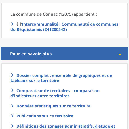
La commune
de
Connac (12075) appartient :
à l'
Intercommunalité
: Communauté de communes
du Réquistanais (241200542)
Pour en savoir plus
Dossier complet : ensemble de graphiques et de
tableaux sur le territoire
Comparateur de territoires : comparaison
d'indicateurs entre territoires
Données statistiques sur ce territoire
Publications sur ce territoire
Définitions des zonages administratifs, d’étude et