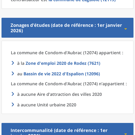
Zonages d’études (date de référence : 1er janvier
2026)
La commune
de
Condom-d'Aubrac (12074) appartient :
à la
Zone d'emploi 2020
de
Rodez (7621)
au
Bassin de vie 2022
d'
Espalion (12096)
La commune
de
Condom-d'Aubrac (12074) n’appartient :
à aucune Aire d'attraction des villes 2020
à aucune Unité urbaine 2020
Intercommunalité (date de référence : 1er