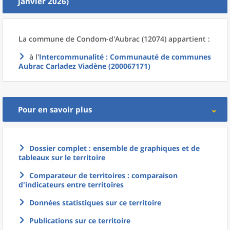
janvier 2026)
La commune
de
Condom-d'Aubrac (12074) appartient :
à l'
Intercommunalité
: Communauté de communes
Aubrac Carladez Viadène (200067171)
Pour en savoir plus
Dossier complet : ensemble de graphiques et de
tableaux sur le territoire
Comparateur de territoires : comparaison
d'indicateurs entre territoires
Données statistiques sur ce territoire
Publications sur ce territoire