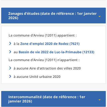
Zonages d’études (date de référence : 1er janvier
2026)
La commune
d'
Arvieu (12011) appartient :
à la
Zone d'emploi 2020
de
Rodez (7621)
au
Bassin de vie 2022
de
Luc-la-Primaube (12133)
La commune
d'
Arvieu (12011) n’appartient :
à aucune Aire d'attraction des villes 2020
à aucune Unité urbaine 2020
Intercommunalité (date de référence : 1er
janvier 2026)