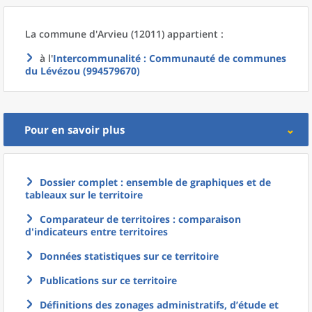
La commune
d'
Arvieu (12011) appartient :
à l'
Intercommunalité
: Communauté de communes
du Lévézou (994579670)
Pour en savoir plus
Dossier complet : ensemble de graphiques et de
tableaux sur le territoire
Comparateur de territoires : comparaison
d'indicateurs entre territoires
Données statistiques sur ce territoire
Publications sur ce territoire
Définitions des zonages administratifs, d’étude et