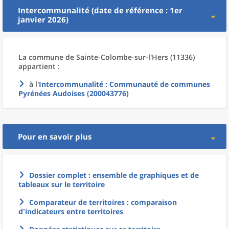
Intercommunalité (date de référence : 1er
janvier 2026)
La commune
de
Sainte-Colombe-sur-l'Hers (11336)
appartient :
à l'
Intercommunalité
: Communauté de communes
Pyrénées Audoises (200043776)
Pour en savoir plus
Dossier complet : ensemble de graphiques et de
tableaux sur le territoire
Comparateur de territoires : comparaison
d'indicateurs entre territoires