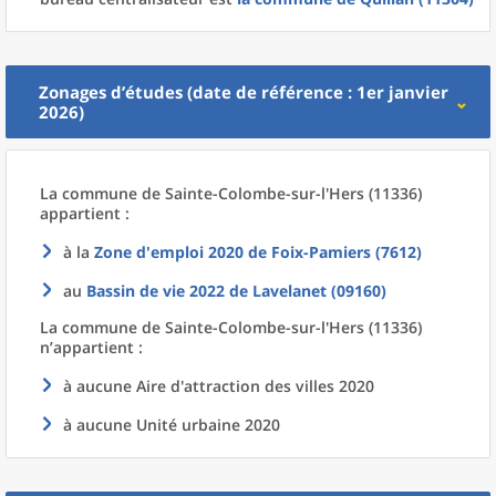
Zonages d’études (date de référence : 1er janvier
2026)
La commune
de
Sainte-Colombe-sur-l'Hers (11336)
appartient :
à la
Zone d'emploi 2020
de
Foix-Pamiers (7612)
au
Bassin de vie 2022
de
Lavelanet (09160)
La commune
de
Sainte-Colombe-sur-l'Hers (11336)
n’appartient :
à aucune Aire d'attraction des villes 2020
à aucune Unité urbaine 2020