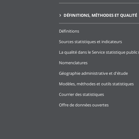
DÉFINITIONS, MÉTHODES ET QUALITÉ
Définitions
Sources statistiques et indicateurs
La qualité dans le Service statistique public 
Nomenclatures
Géographie administrative et d'étude
Modèles, méthodes et outils statistiques
Courrier des statistiques
Offre de données ouvertes