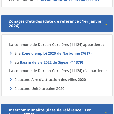
Zonages d’études (date de référence : 1er janvier
2026)
La commune
de
Durban-Corbières (11124) appartient :
à la
Zone d'emploi 2020
de
Narbonne (7617)
au
Bassin de vie 2022
de
Sigean (11379)
La commune
de
Durban-Corbières (11124) n’appartient :
à aucune Aire d'attraction des villes 2020
à aucune Unité urbaine 2020
Intercommunalité (date de référence : 1er