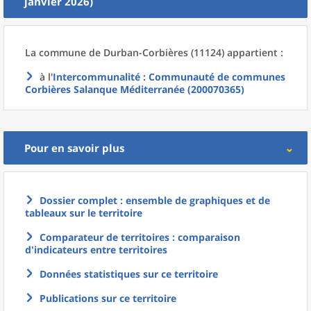
janvier 2026)
La commune
de
Durban-Corbières (11124) appartient :
à l'
Intercommunalité
: Communauté de communes
Corbières Salanque Méditerranée (200070365)
Pour en savoir plus
Dossier complet : ensemble de graphiques et de
tableaux sur le territoire
Comparateur de territoires : comparaison
d'indicateurs entre territoires
Données statistiques sur ce territoire
Publications sur ce territoire